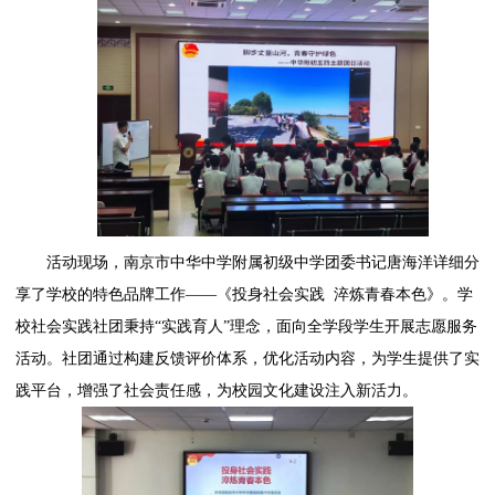
活动现场，南京市中华中学附属初级中学团委书记唐海洋详细分
享了学校的特色品牌工作
——《投身社会实践 淬炼青春本色》。学
校社会实践社团秉持“实践育人”理念，面向全学段学生开展志愿服务
活动。社团通过构建反馈评价体系，优化活动内容，为学生提供了实
践平台，增强了社会责任感，为校园文化建设注入新活力。