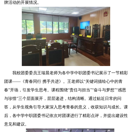
牌活动的开展情况。
我校团委委员
王瑞晨老师为各中学中职团委书记展示了一节精彩
团课
——《青春同行
携手共进》。王老师以
“关键词描绘心中的青
春”开场，引发学生思考。课程围绕“责任与担当”“奋斗与梦想”“感恩
与珍惜”三个层面展开，层层递进，结构清晰。通过贴近日常的问
答，从学生视角引导大家深入思考青春的意义，收获知识与成长。课
后，各中学中职团委书记依次对团课进行了精彩点评，并提出建设性
意见和建议。