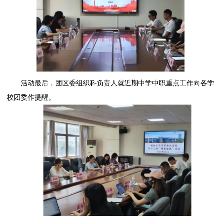
活动最后，团区委组织科负责人就近期中学中职重点工作向各学
校团委作提醒。