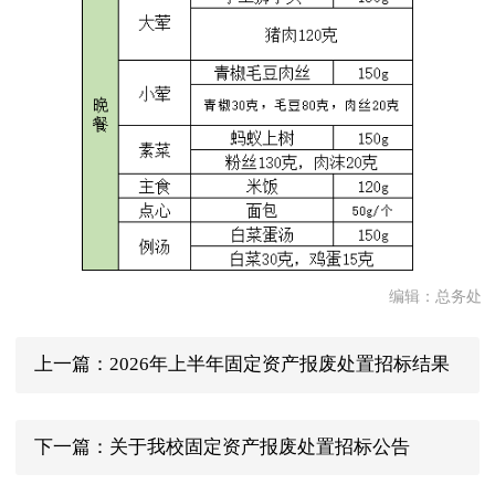
编辑：总务处
上一篇：2026年上半年固定资产报废处置招标结果
公告
下一篇：关于我校固定资产报废处置招标公告