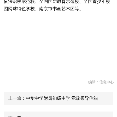
依法治校示范校、全国国防教育示范校、全国青少年校
园网球特色学校、南京市书画艺术团等。
编辑：信息中心
上一篇：中华中学附属初级中学 党政领导信箱