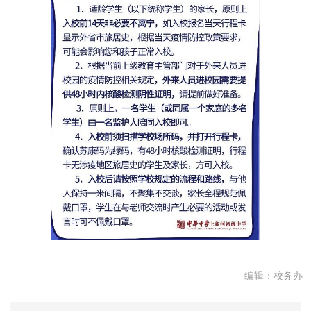
编辑：校务办